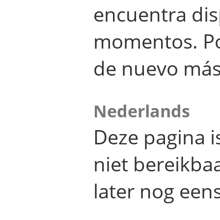
encuentra dis
momentos. Por
de nuevo más
Nederlands
Deze pagina 
niet bereikba
later nog eens