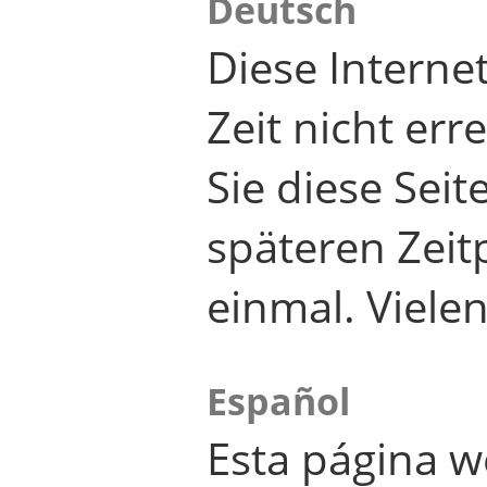
Deutsch
Diese Internet
Zeit nicht er
Sie diese Seit
späteren Zei
einmal. Viele
Español
Esta página w