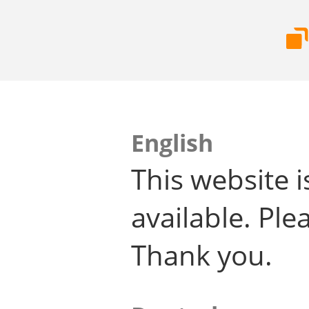
English
This website i
available. Plea
Thank you.